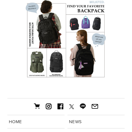
HOME
NEWS