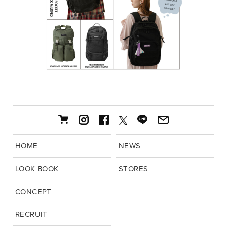
HOME
NEWS
LOOK BOOK
STORES
CONCEPT
RECRUIT