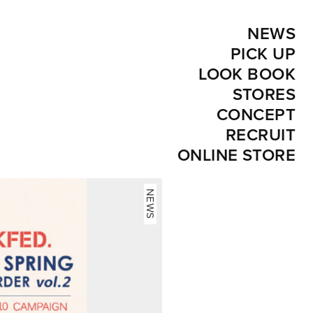
NEWS
PICK UP
LOOK BOOK
STORES
CONCEPT
RECRUIT
ONLINE STORE
NEWS