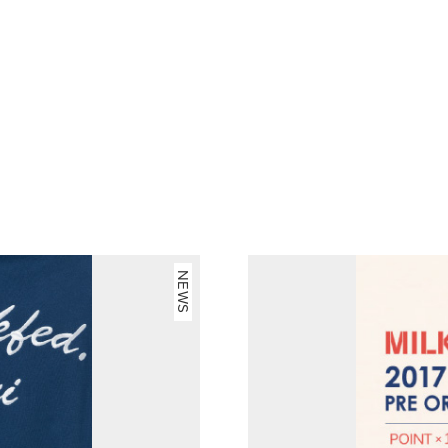
STORES
CONCEPT
RECRUIT
NEWS