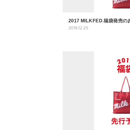
2017 MILKFED.福袋発売
2016.12.25