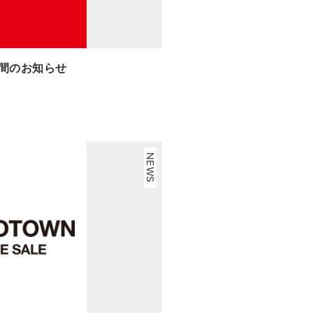
時間のお知らせ
NEWS