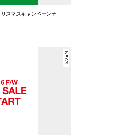
定☆クリスマスキャンペーン☆
NEWS