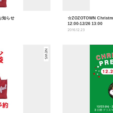
のお知らせ
☆ZOZOTOWN Christm
12:00-12/26 13:00
2016.12.23
NEWS