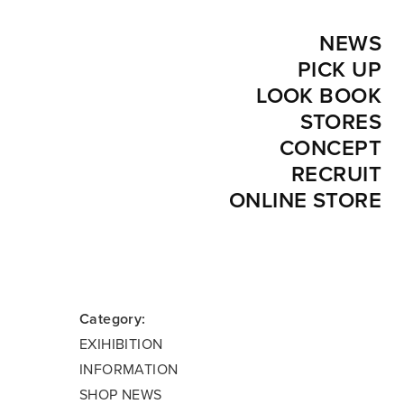
NEWS
PICK UP
LOOK BOOK
STORES
CONCEPT
RECRUIT
ONLINE STORE
Category:
EXIHIBITION
INFORMATION
SHOP NEWS