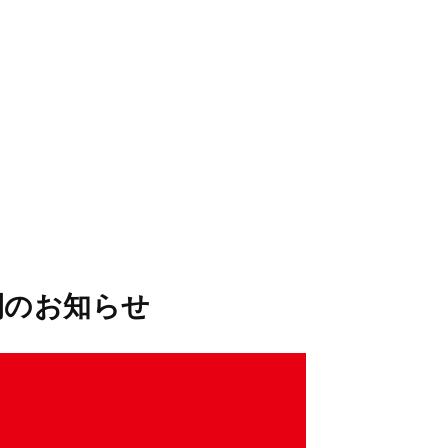
STORES
CONCEPT
RECRUIT
間のお知らせ