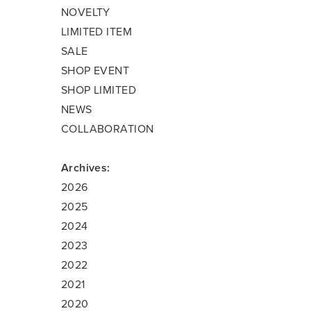
NOVELTY
LIMITED ITEM
SALE
SHOP EVENT
SHOP LIMITED
NEWS
COLLABORATION
Archives:
2026
2025
2024
2023
2022
2021
2020