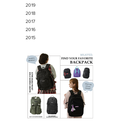
2019
2018
2017
2016
2015