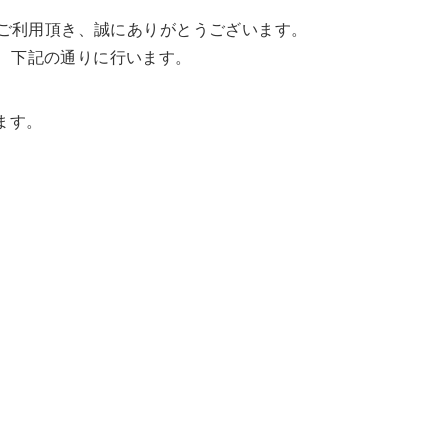
プをご利用頂き、誠にありがとうございます。
は、下記の通りに行います。
ます。