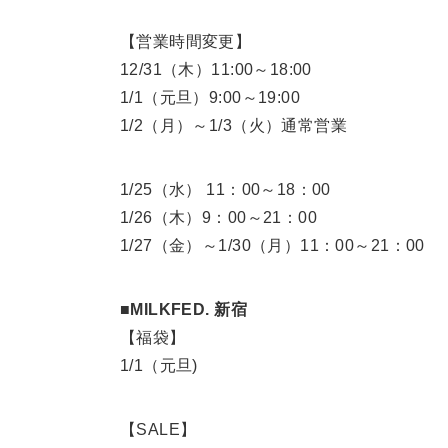
【営業時間変更】
12/31（木）11:00～18:00
1/1（元旦）9:00～19:00
1/2（月）～1/3（火）通常営業
1/25（水） 11：00～18：00
1/26（木）9：00～21：00
1/27（金）～1/30（月）11：00～21：00
■MILKFED. 新宿
【福袋】
1/1（元旦)
【SALE】