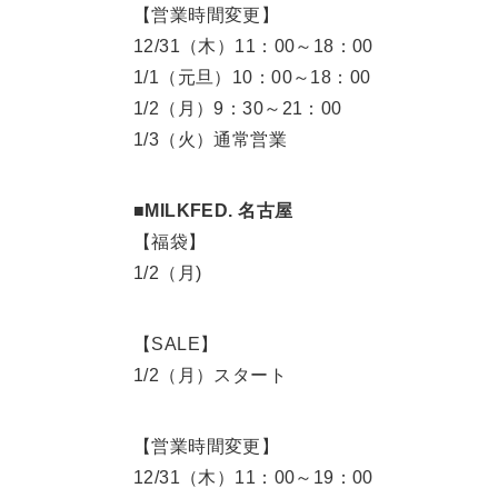
【営業時間変更】
12/31（木）11：00～18：00
1/1（元旦）10：00～18：00
1/2（月）9：30～21：00
1/3（火）通常営業
■MILKFED. 名古屋
【福袋】
1/2（月)
【SALE】
1/2（月）スタート
【営業時間変更】
12/31（木）11：00～19：00