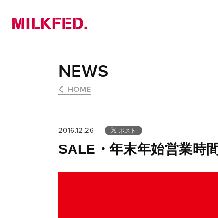
NEWS
PICK UP
LOOKBOOK
NEWS
HOME
2016.12.26
SALE・年末年始営業時