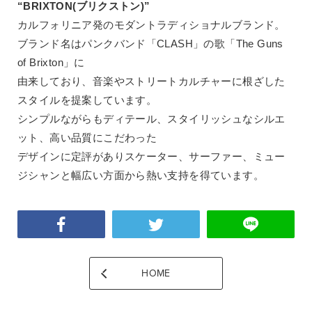
“BRIXTON(ブリクストン)”
カルフォリニア発のモダントラディショナルブランド。
ブランド名はパンクバンド「CLASH」の歌「The Guns
of Brixton」に
由来しており、音楽やストリートカルチャーに根ざした
スタイルを提案しています。
シンプルながらもディテール、スタイリッシュなシルエ
ット、高い品質にこだわった
デザインに定評がありスケーター、サーファー、ミュー
ジシャンと幅広い方面から熱い支持を得ています。
HOME