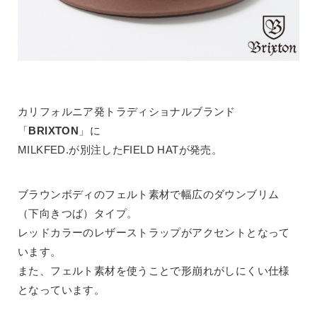
カリフォルニア発トラディショナルブランド
「
BRIXTON
」に
MILKFED.が別注したFIELD HATが発売。
ブラウンボディのフェルト素材で幅広のダウンブリム
（下向きつば）タイプ。
レッドカラーのレザーストラップがアクセントとなって
います。
また、フェルト素材を使うことで形崩れがしにくい仕様
となっています。