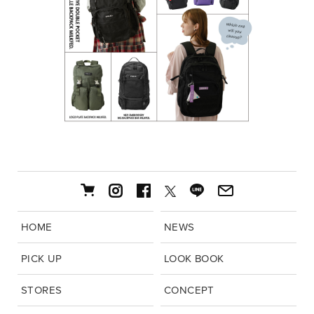
HOME
NEWS
PICK UP
LOOK BOOK
STORES
CONCEPT