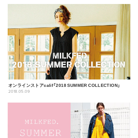
オンラインストアcalif「2018 SUMMER COLLECTION」
2018.05.09