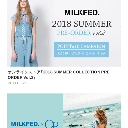
オンラインストア「2018 SUMMER COLLECTION PRE
ORDER Vol.2」
2018.03.22