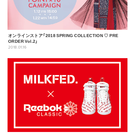
オンラインストア「2018 SPRING COLLECTION ♡ PRE
ORDER Vol.2」
2018.01.16