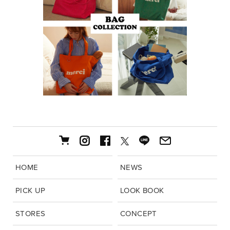
HOME
NEWS
PICK UP
LOOK BOOK
STORES
CONCEPT