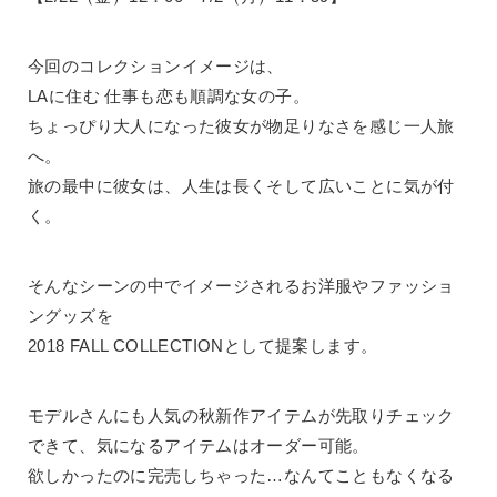
今回のコレクションイメージは、
LAに住む 仕事も恋も順調な女の子。
ちょっぴり大人になった彼女が物足りなさを感じ一人旅
へ。
旅の最中に彼女は、人生は長くそして広いことに気が付
く。
そんなシーンの中でイメージされるお洋服やファッショ
ングッズを
2018 FALL COLLECTIONとして提案します。
モデルさんにも人気の秋新作アイテムが先取りチェック
できて、気になるアイテムはオーダー可能。
欲しかったのに完売しちゃった…なんてこともなくなる