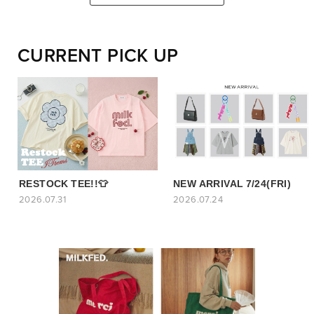
CURRENT PICK UP
RESTOCK TEE!!👕
NEW ARRIVAL 7/24(FRI)
2026.07.31
2026.07.24