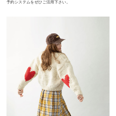
予約システムをぜひご活用下さい。