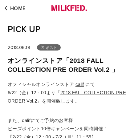
HOME
PICK UP
2018.06.19
オンラインストア「2018 FALL
COLLECTION PRE ORDER Vol.2 」
オフィシャルオンラインストア
calif
にて
6/22（金）12：00より「
2018 FALL COLLECTION PRE
ORDER Vol.2
」を開催致します。
また、califにてご予約のお客様
ビーズポイント10倍キャンペーンを同時開催！
【2/22（金）12：00～7/2（月）11：59】