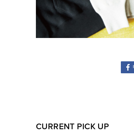
CURRENT PICK UP