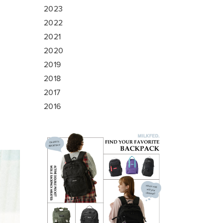
2023
2022
2021
2020
2019
2018
2017
2016