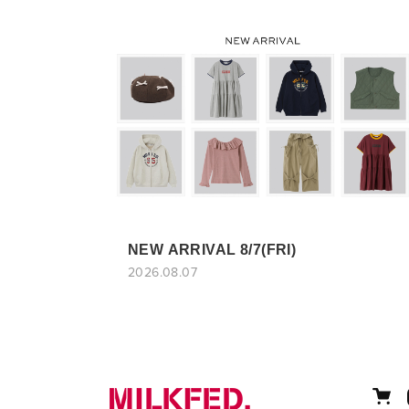
NEW ARRIVAL 8/7(FRI)
2026.08.07