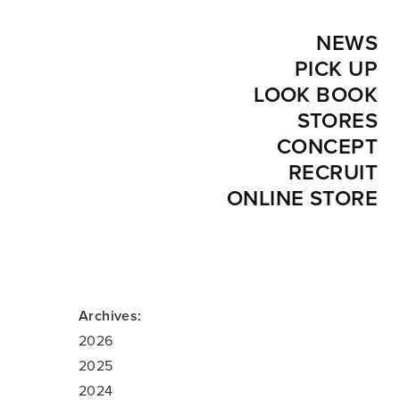
NEWS
PICK UP
LOOK BOOK
STORES
CONCEPT
RECRUIT
ONLINE STORE
Archives:
2026
2025
2024