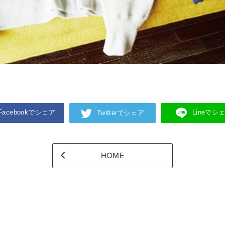
Facebookでシェア
Lineでシ
Twitterでシェア
HOME