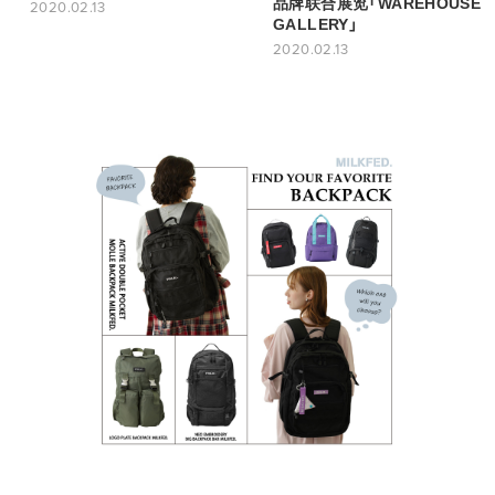
品牌联合展览「WAREHOUSE
2020.02.13
GALLERY」
2020.02.13