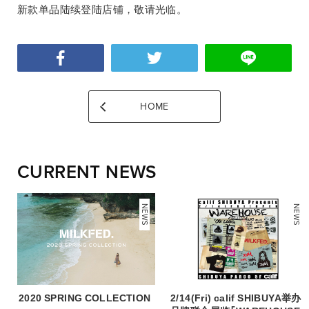
新款单品陆续登陆店铺，敬请光临。
HOME
CURRENT NEWS
NEWS
NEWS
2020 SPRING COLLECTION
2/14(Fri) calif SHIBUYA举办