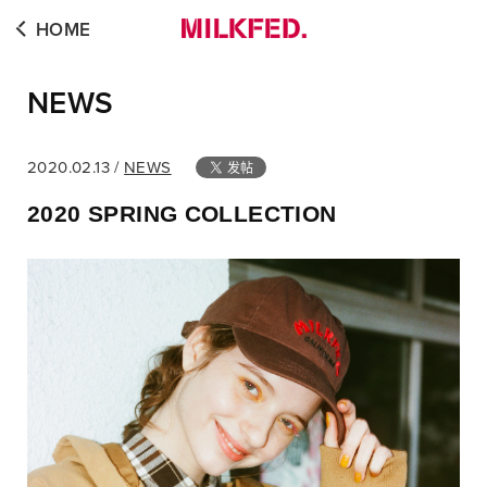
HOME
NEWS
2020.02.13 /
NEWS
2020 SPRING COLLECTION