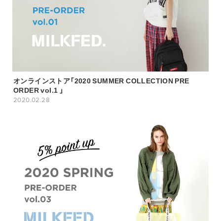
オンラインストア「2020 SUMMER COLLECTION PRE
ORDER vol.1 」
2020.02.28