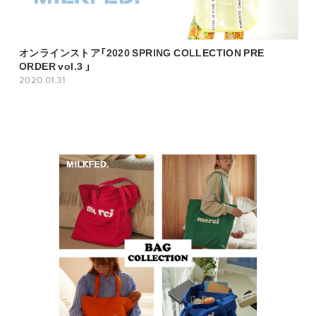
オンラインストア「2020 SPRING COLLECTION PRE
ORDER vol.3 」
2020.01.31