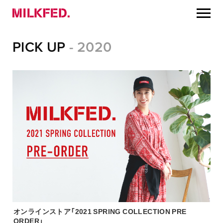
PICK UP
- 2020
オンラインストア「2021 SPRING COLLECTION PRE
ORDER」