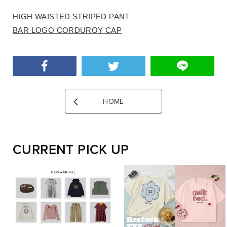
HIGH WAISTED STRIPED PANT
BAR LOGO CORDUROY CAP
HOME
CURRENT PICK UP