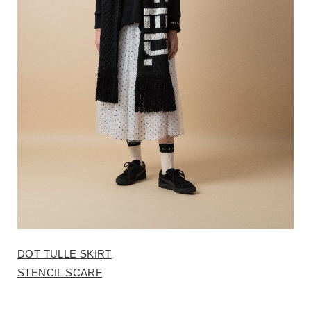
DOT TULLE SKIRT
STENCIL SCARF