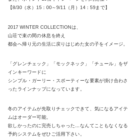
【8/30（水）15：00～9/11（月）14：59まで】
2017 WINTER COLLECTIONは、
山荘で束の間の休息を終え
都会へ帰り元の生活に戻りはじめた女の子をイメージ。
「グレンチェック」「モックネック」「チュール」をザ
インキーワードに
シンプル・ガーリー・スポーティーな要素が掛け合わさ
ったラインナップになっています。
冬のアイテムが先取りチェックできて、気になるアイテ
ムはオーダー可能。
欲しかったのに完売しちゃった…なんてこともなくなる
予約システムをぜひご活用下さい。