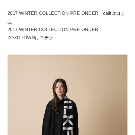
2017 WINTER COLLECTION PRE ONDER califは
コチ
ラ
2017 WINTER COLLECTION PRE ONDER
ZOZOTOWNはコチラ