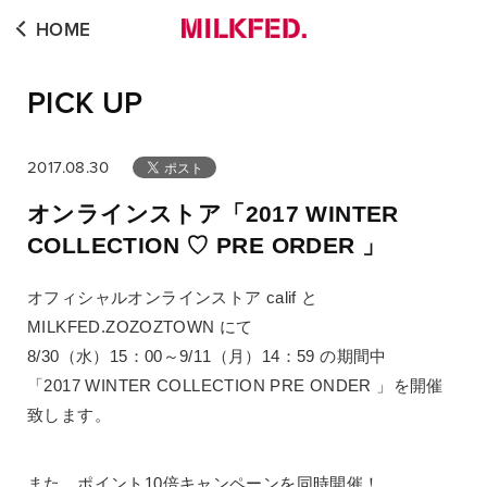
HOME
PICK UP
2017.08.30
オンラインストア「2017 WINTER
COLLECTION ♡ PRE ORDER 」
オフィシャルオンラインストア calif と
MILKFED.ZOZOZTOWN にて
8/30（水）15：00～9/11（月）14：59 の期間中
「2017 WINTER COLLECTION PRE ONDER 」を開催
致します。
また、ポイント10倍キャンペーンを同時開催！