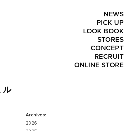
NEWS
PICK UP
LOOK BOOK
STORES
CONCEPT
RECRUIT
ONLINE STORE
ミル
Archives:
2026