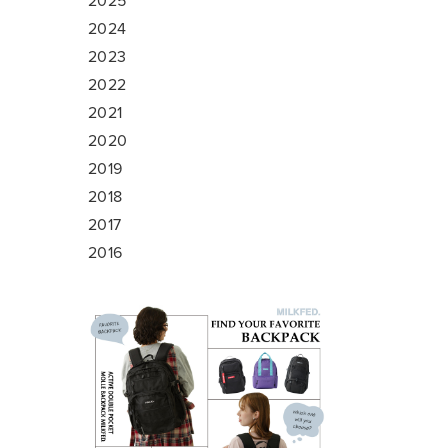
2025
2024
2023
2022
2021
2020
2019
2018
2017
2016