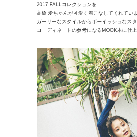
2017 FALLコレクションを
高橋 愛ちゃんが可愛く着こなしてくれてい
ガーリーなスタイルからボーイッシュなス
コーディネートの参考になるMOOK本に仕