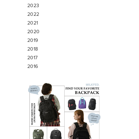
2023
2022
2021
2020
2019
2018
2017
2016