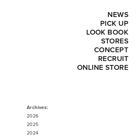
NEWS
PICK UP
LOOK BOOK
STORES
CONCEPT
RECRUIT
ONLINE STORE
Archives:
2026
2025
2024