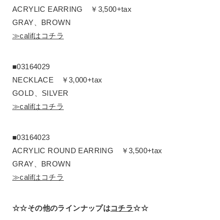
ACRYLIC EARRING ￥3,500+tax
GRAY、BROWN
≫califはコチラ
■03164029
NECKLACE ￥3,000+tax
GOLD、SILVER
≫califはコチラ
■03164023
ACRYLIC ROUND EARRING ￥3,500+tax
GRAY、BROWN
≫califはコチラ
☆☆その他のラインナップは
コチラ
☆☆