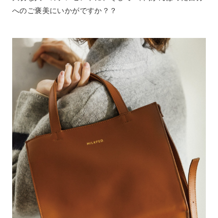
へのご褒美にいかがですか？？