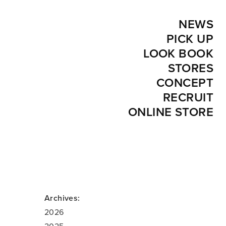
NEWS
PICK UP
LOOK BOOK
STORES
CONCEPT
RECRUIT
ONLINE STORE
Archives:
2026