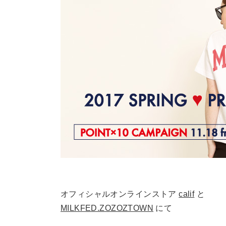
オフィシャルオンラインストア
calif
と
MILKFED.ZOZOZTOWN
にて