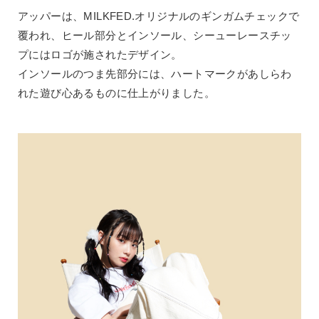
アッパーは、MILKFED.オリジナルのギンガムチェックで
覆われ、ヒール部分とインソール、シーューレースチッ
プにはロゴが施されたデザイン。
インソールのつま先部分には、ハートマークがあしらわ
れた遊び心あるものに仕上がりました。