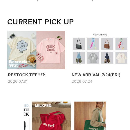
CURRENT PICK UP
RESTOCK TEE!!👕
NEW ARRIVAL 7/24(FRI)
2026.07.31
2026.07.24