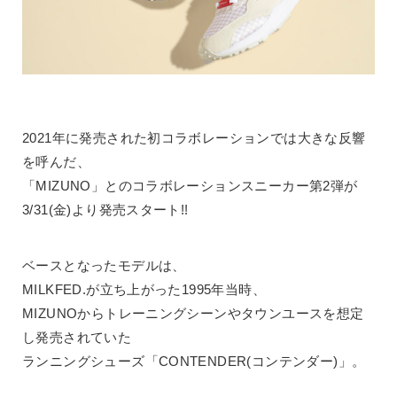
2021年に発売された初コラボレーションでは大きな反響
を呼んだ、
「MIZUNO」とのコラボレーションスニーカー第2弾が
3/31(金)より発売スタート!!
ベースとなったモデルは、
MILKFED.が立ち上がった1995年当時、
MIZUNOからトレーニングシーンやタウンユースを想定
し発売されていた
ランニングシューズ「CONTENDER(コンテンダー)」。