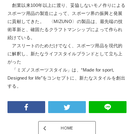
創業以来100年以上に渡り、妥協しないモノ作りによる
スポーツ用品の製造によって、スポーツ界の振興と発展
に貢献してきた。 〈MIZUNO〉の製品は、最先端の技
術革新と、確固たるクラフトマンシップによって作られ
続けている。
アスリートのためだけでなく、スポーツ用品を現代的
に解釈し、新たなライフスタイルブランドとして立ち上
がった
「ミズノスポーツスタイル」は、“Made for sport,
Designed for life”をコンセプトに、新たなスタイルを創出
する。
HOME