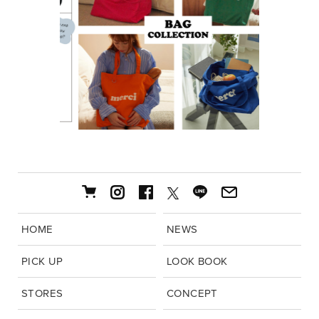
HOME
NEWS
PICK UP
LOOK BOOK
STORES
CONCEPT