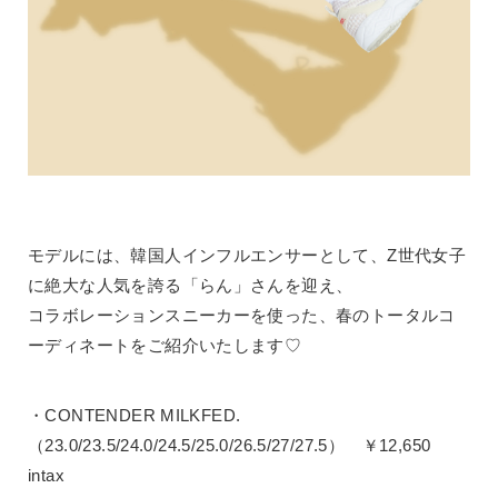
モデルには、韓国人インフルエンサーとして、Z世代女子
に絶大な人気を誇る「らん」さんを迎え、
コラボレーションスニーカーを使った、春のトータルコ
ーディネートをご紹介いたします♡
・CONTENDER MILKFED.
（23.0/23.5/24.0/24.5/25.0/26.5/27/27.5） ￥12,650
intax