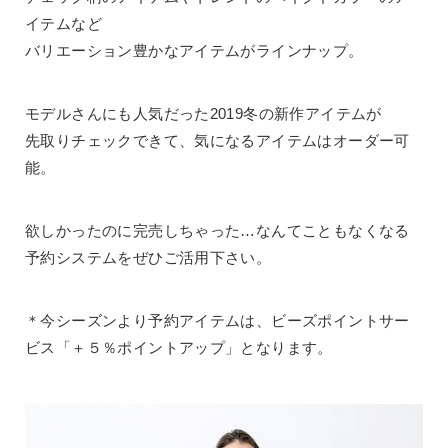
イテムなど
バリエーション豊かなアイテムがラインナップ。
モデルさんにも人気だった2019冬の新作アイテムが
先取りチェックできて、気になるアイテムはオーダー可
能。
欲しかったのに完売しちゃった…なんてこともなくなる
予約システムをぜひご活用下さい。
＊今シーズンより予約アイテムは、ビーズポイントサー
ビス「＋５％ポイントアップ」となります。