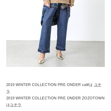
2019 WINTER COLLECTION PRE ONDER califは
コチ
ラ
2019 WINTER COLLECTION PRE ONDER ZOZOTOWN
は
コチラ