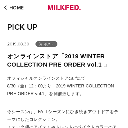
HOME
PICK UP
2019.08.30
オンラインストア「2019 WINTER
COLLECTION PRE ORDER vol.1 」
オフィシャルオンラインストアcalifにて
8/30（金）12：00より「2019 WINTER COLLECTION
PRE ORDER vol.1」を開催致します。
今シーズンは、FALLシーズンにひき続きアウトドアをテ
ーマにしたコレクション。
チェック柄のアイテムやトレンドのベイクドカラーのア