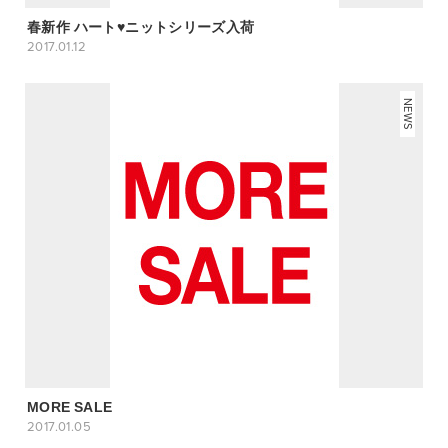
春新作 ハート♥ニットシリーズ入荷
2017.01.12
NEWS
MORE SALE
2017.01.05