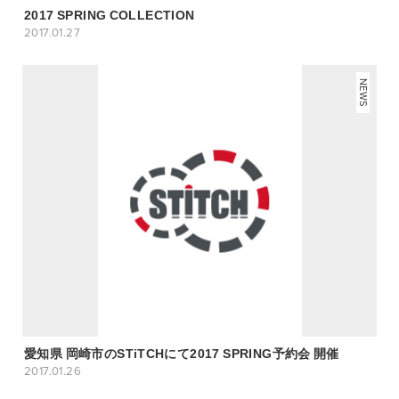
2017 SPRING COLLECTION
2017.01.27
NEWS
愛知県 岡崎市のSTiTCHにて2017 SPRING予約会 開催
2017.01.26