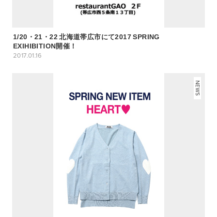
1/20・21・22 北海道帯広市にて2017 SPRING
EXIHIBITION開催！
2017.01.16
NEWS