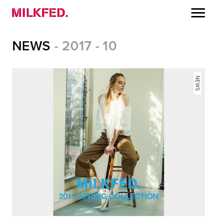
NEWS
- 2017 - 10
NEWS