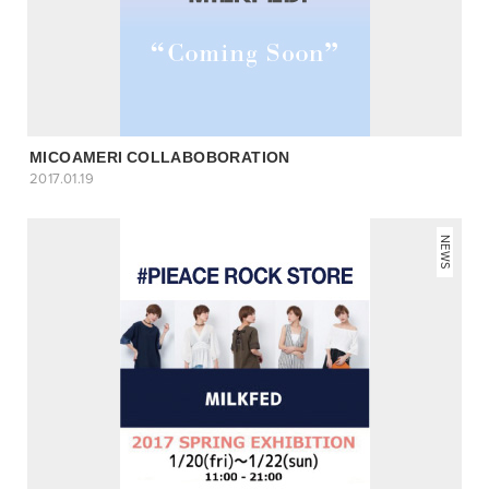
MICOAMERI COLLABOBORATION
2017.01.19
NEWS