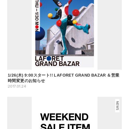
1/26(木) 9:00スタート!! LAFORET GRAND BAZAR ＆営業
時間変更のお知らせ
2017.01.24
NEWS