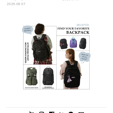
2026.08.07