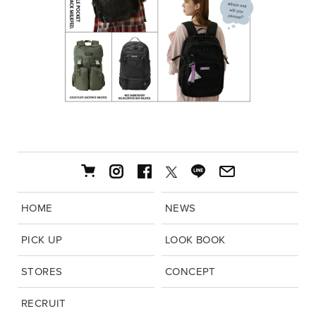
HOME
NEWS
PICK UP
LOOK BOOK
STORES
CONCEPT
RECRUIT