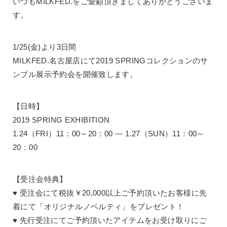
いつもMILKFED.をご愛顧頂きましてありがとうございま
す。
1/25(金)より3日間
MILKFED.名古屋店にて2019 SPRINGコレクションのサ
ンプル展示予約会を開催致します。
【日時】
2019 SPRING EXHIBITION
1.24（FRI）11：00～20：00 ― 1.27（SUN）11：00～
20：00
【受注会特典】
♥ 受注会にて税抜￥20,000以上ご予約頂いたお客様に先
着にて「オリジナルノベルティ」をプレゼント！
♥ 先行受注にてご予約頂いたアイテムをお受け取りにご