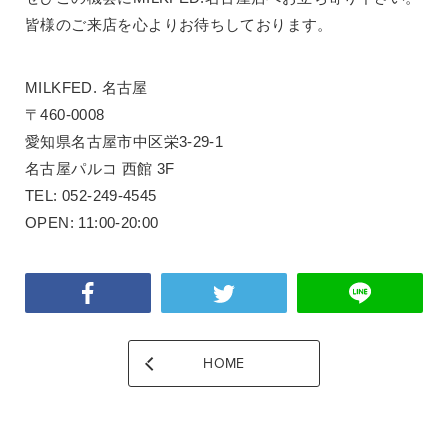
皆様のご来店を心よりお待ちしております。
MILKFED. 名古屋
〒460-0008
愛知県名古屋市中区栄3-29-1
名古屋パルコ 西館 3F
TEL: 052-249-4545
OPEN: 11:00-20:00
HOME