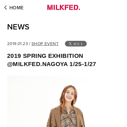
HOME
NEWS
2019.01.23 /
SHOP EVENT
2019 SPRING EXHIBITION
@MILKFED.NAGOYA 1/25-1/27