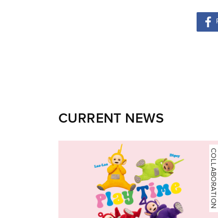
CURRENT NEWS
COLLABORATION