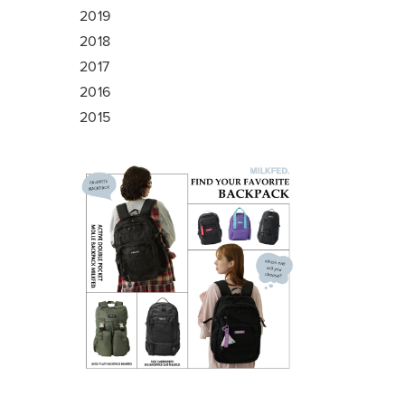
2019
2018
2017
2016
2015