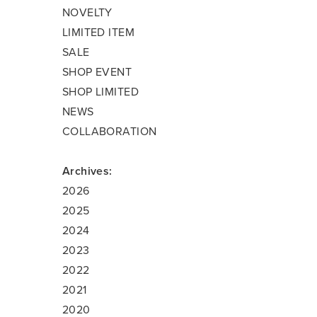
NOVELTY
LIMITED ITEM
SALE
SHOP EVENT
SHOP LIMITED
NEWS
COLLABORATION
Archives:
2026
2025
2024
2023
2022
2021
2020