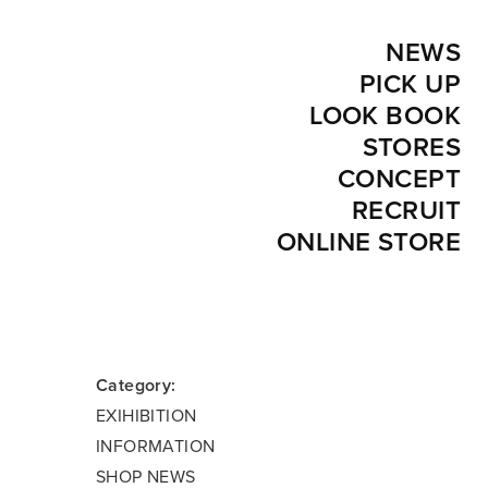
NEWS
PICK UP
LOOK BOOK
STORES
CONCEPT
RECRUIT
ONLINE STORE
Category:
EXIHIBITION
INFORMATION
SHOP NEWS