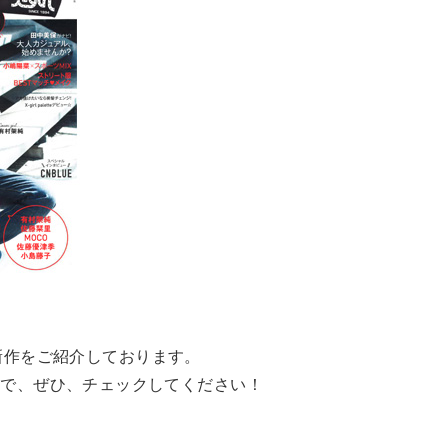
春の新作をご紹介しております。
ので、ぜひ、チェックしてください！