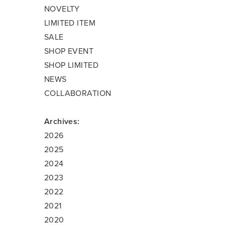
NOVELTY
LIMITED ITEM
SALE
SHOP EVENT
SHOP LIMITED
NEWS
COLLABORATION
Archives:
2026
2025
2024
2023
2022
2021
2020