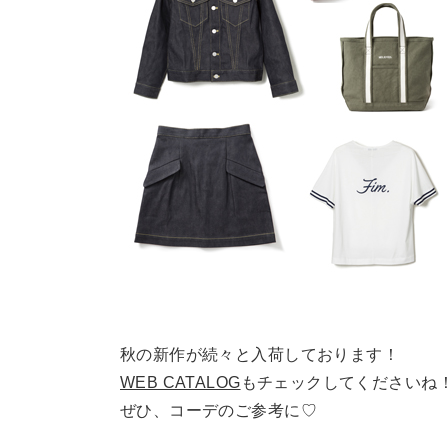
秋の新作が続々と入荷しております！
WEB CATALOG
もチェックしてくださいね
ぜひ、コーデのご参考に♡