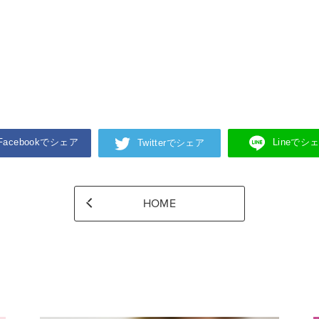
Facebookでシェア
Lineでシ
Twitterでシェア
HOME