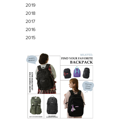
2019
2018
2017
2016
2015