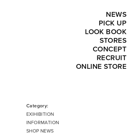
NEWS
PICK UP
LOOK BOOK
STORES
CONCEPT
RECRUIT
ONLINE STORE
Category:
EXIHIBITION
INFORMATION
SHOP NEWS