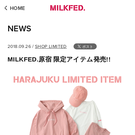
HOME
NEWS
2018.09.26 /
SHOP LIMITED
MILKFED.原宿 限定アイテム発売!!