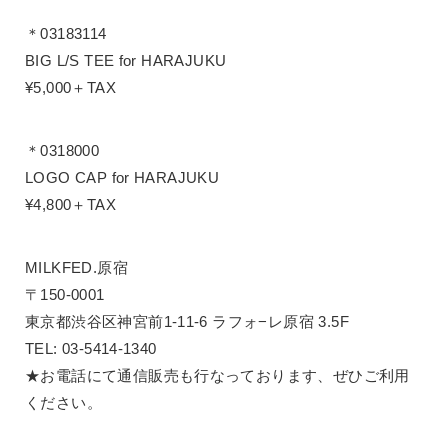
＊03183114
BIG L/S TEE for HARAJUKU
¥5,000＋TAX
＊0318000
LOGO CAP for HARAJUKU
¥4,800＋TAX
MILKFED.原宿
〒150-0001
東京都渋谷区神宮前1-11-6 ラフォ−レ原宿 3.5F
TEL: 03-5414-1340
★お電話にて通信販売も行なっております、ぜひご利用
ください。