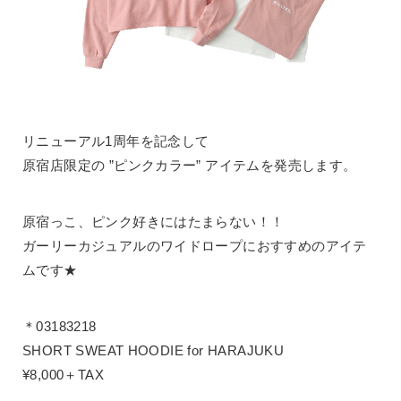
リニューアル1周年を記念して
原宿店限定の ”ピンクカラー” アイテムを発売します。
原宿っこ、ピンク好きにはたまらない！！
ガーリーカジュアルのワイドロープにおすすめのアイテ
ムです★
＊03183218
SHORT SWEAT HOODIE for HARAJUKU
¥8,000＋TAX