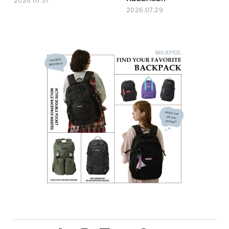
2026.07.31
2026.07.29