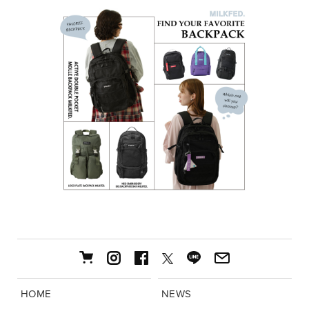
HOME
NEWS