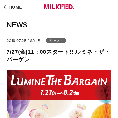
HOME
NEWS
2018.07.25 /
SALE
7/27(金)11：00スタート!! ルミネ・ザ・
バーゲン