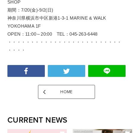
SHOP
期間：7/20(金)-9/2(日)
神奈川県横浜市中区新港1-3-1 MARINE & WALK
YOKOHAMA 1F
OPEN：11:00～20:00 TEL：045-263-6448
・・・・・・・・・・・・・・・・・・・・・・・・・
・・・・
HOME
CURRENT NEWS