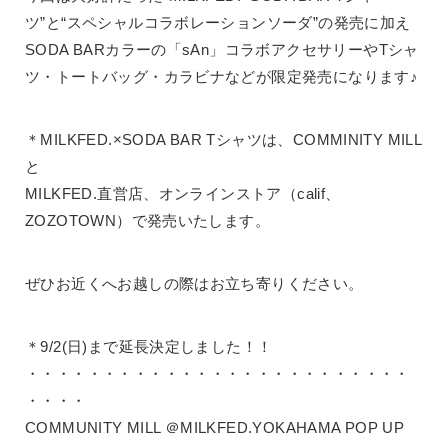
ツ”と“スペシャルコラボレーションソーダ”の発売に加え
SODA BARカラーの「sAn」コラボアクセサリーやTシャ
ツ・トートバッグ・カラビナなどが限定発売になります♪
＊MILKFED.×SODA BAR Tシャツは、COMMINITY MILL
と
MILKFED.直営店、オンラインストア（calif、
ZOZOTOWN）で発売いたします。
ぜひお近くへお越しの際はお立ち寄りください。
＊9/2(日)まで延長決定しました！！
・・・・・・・・・・・・・・・・・・・・・・・・・
・・・・
COMMUNITY MILL ＠MILKFED.YOKAHAMA POP UP