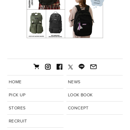
HOME
NEWS
PICK UP
LOOK BOOK
STORES
CONCEPT
RECRUIT