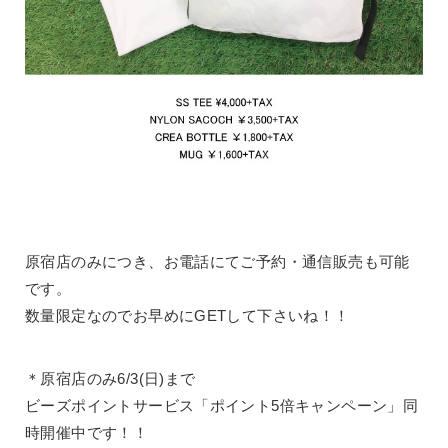
原宿店のみにつき、お電話にてご予約・通信販売も可能
です。
数量限定なのでお早めにGETして下さいね！！
＊原宿店のみ6/3(日)まで
ビーズポイントサービス「ポイント5倍キャンペーン」同
時開催中です！！