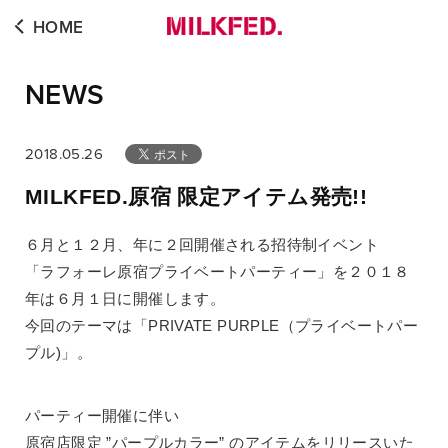
HOME
NEWS
2018.05.26
MILKFED.原宿 限定アイテム発売!!
６月と１２月、年に２回開催される招待制イベント
「ラフォーレ原宿プライベートパーティー」を２０１８
年は６月１日に開催します。
今回のテーマは「PRIVATE PURPLE（プライベートパー
プル)」。
パーティー開催に伴い
原宿店限定 ”パープルカラー” のアイテムをリリースいた