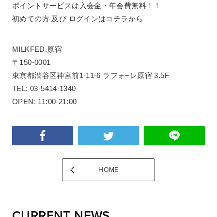
ポイントサービスは入会金・年会費無料！！
初めての方 及び ログインは
コチラ
から
MILKFED.原宿
〒150-0001
東京都渋谷区神宮前1-11-6 ラフォ−レ原宿 3.5F
TEL: 03-5414-1340
OPEN: 11:00-21:00
HOME
CURRENT NEWS