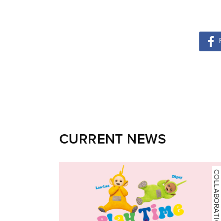
CURRENT NEWS
COLLABORATION