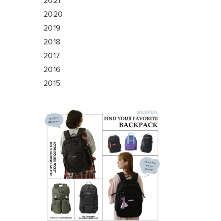
2021
2020
2019
2018
2017
2016
2015