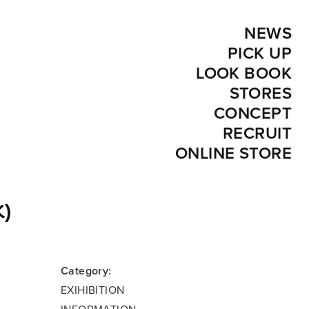
NEWS
PICK UP
LOOK BOOK
STORES
CONCEPT
RECRUIT
ONLINE STORE
)
Category:
EXIHIBITION