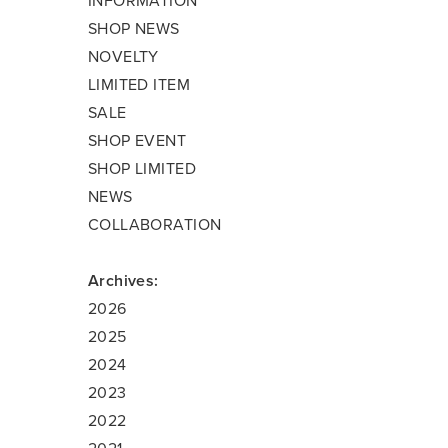
INFORMATION
SHOP NEWS
NOVELTY
LIMITED ITEM
SALE
SHOP EVENT
SHOP LIMITED
NEWS
COLLABORATION
Archives:
2026
2025
2024
2023
2022