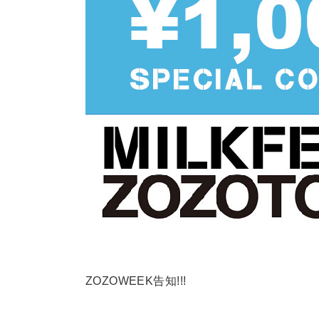
ZOZOWEEK告知!!!