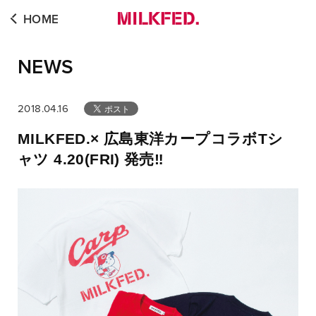
HOME
NEWS
2018.04.16
MILKFED.× 広島東洋カープコラボTシ
ャツ 4.20(FRI) 発売‼