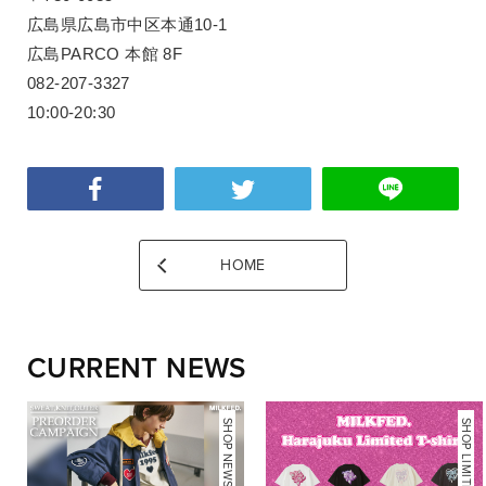
広島県広島市中区本通10-1
広島PARCO 本館 8F
082-207-3327
10:00-20:30
HOME
CURRENT NEWS
NEWS
SHOP NEWS
SHOP LIMITED