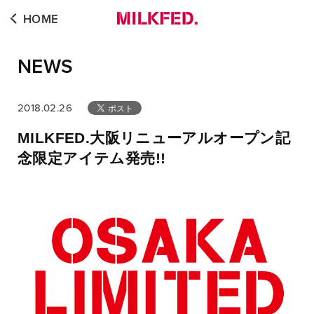
HOME
NEWS
2018.02.26
MILKFED.大阪リニューアルオープン記
念限定アイテム発売!!