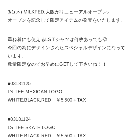
3/1(木) MILKFED.大阪がリニューアルオープン♪
オープンを記念して限定アイテムの発売をいたします。
重ね着にも使えるLS Tシャツは何枚あっても◎
今回の為にデザインされたスペシャルデザインになって
います。
数量限定なのでお早めにGETして下さいね！！
■03181125
LS TEE MEXICAN LOGO
WHITE,BLACK,RED ￥5.500＋TAX
■03181124
LS TEE SKATE LOGO
WHITE,BLACK,RED ￥5.500＋TAX