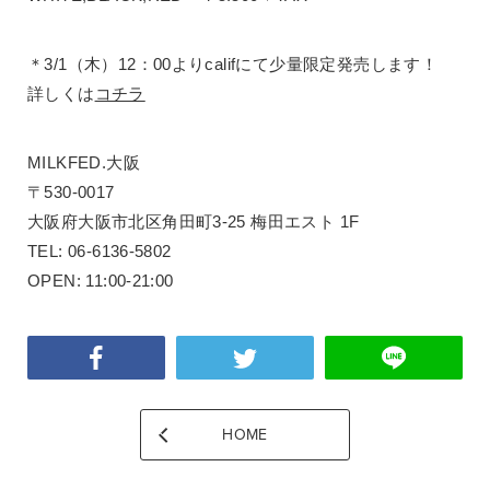
＊3/1（木）12：00よりcalifにて少量限定発売します！
詳しくは
コチラ
MILKFED.大阪
〒530-0017
大阪府大阪市北区角田町3-25 梅田エスト 1F
TEL: 06-6136-5802
OPEN: 11:00-21:00
HOME