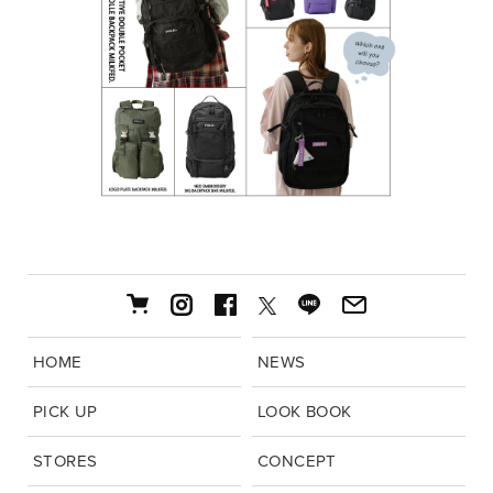
HOME
NEWS
PICK UP
LOOK BOOK
STORES
CONCEPT