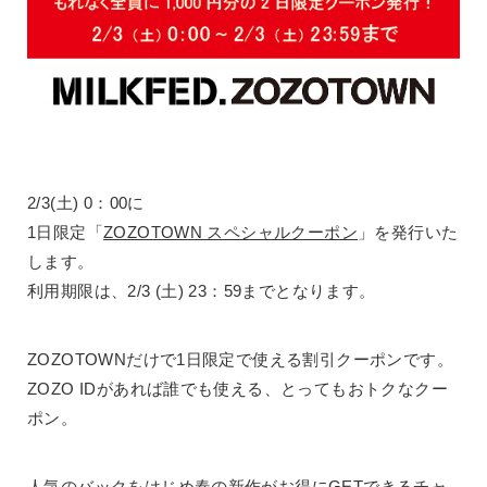
2/3(土) 0：00に
1日限定「
ZOZOTOWN スペシャルクーポン
」を発行いた
します。
利用期限は、2/3 (土) 23：59までとなります。
ZOZOTOWNだけで1日限定で使える割引クーポンです。
ZOZO IDがあれば誰でも使える、とってもおトクなクー
ポン。
人気のバックをはじめ春の新作がお得にGETできるチャ