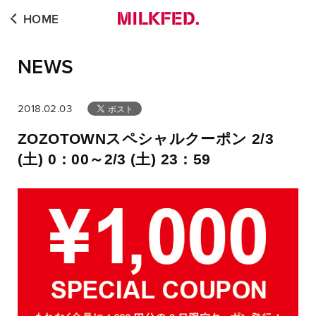
HOME
NEWS
2018.02.03
ZOZOTOWNスペシャルクーポン 2/3
(土) 0：00～2/3 (土) 23：59