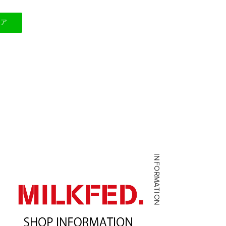
ェア
INFORMATION