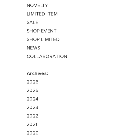
NOVELTY
LIMITED ITEM
SALE
SHOP EVENT
SHOP LIMITED
NEWS
COLLABORATION
Archives:
2026
2025
2024
2023
2022
2021
2020