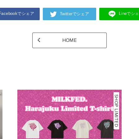
Facebookでシェア
Lineでシ
Twitterでシェア
HOME
SHOP LIMITED