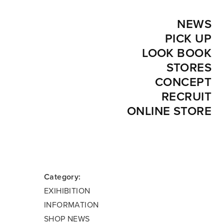
NEWS
PICK UP
LOOK BOOK
STORES
CONCEPT
RECRUIT
ONLINE STORE
Category:
EXIHIBITION
INFORMATION
SHOP NEWS