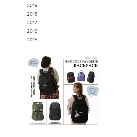
2019
2018
2017
2016
2015