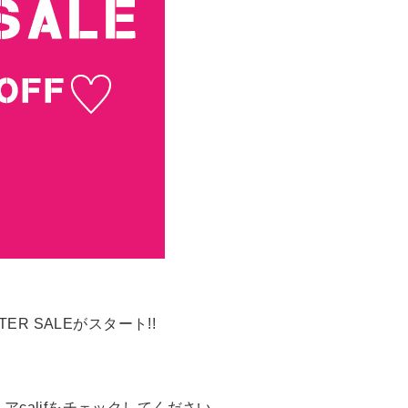
TER SALEがスタート!!
califをチェックしてください。