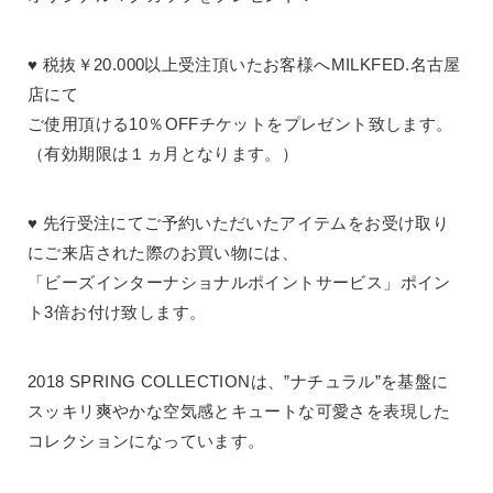
♥ 税抜￥20.000以上受注頂いたお客様へMILKFED.名古屋
店にて
ご使用頂ける10％OFFチケットをプレゼント致します。
（有効期限は１ヵ月となります。）
♥ 先行受注にてご予約いただいたアイテムをお受け取り
にご来店された際のお買い物には、
「ビーズインターナショナルポイントサービス」ポイン
ト3倍お付け致します。
2018 SPRING COLLECTIONは、”ナチュラル”を基盤に
スッキリ爽やかな空気感とキュートな可愛さを表現した
コレクションになっています。