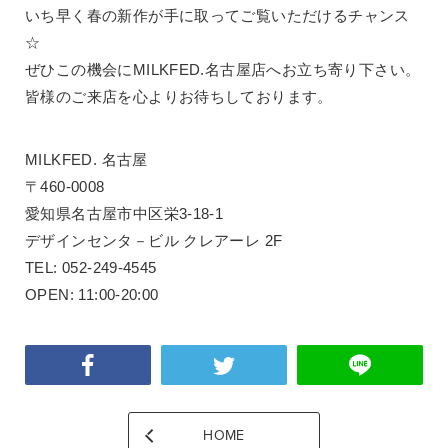
いち早く春の新作が手に取ってご覧いただけるチャンス
☆
ぜひこの機会にMILKFED.名古屋店へお立ち寄り下さい。
皆様のご来店を心よりお待ちしております。
MILKFED. 名古屋
〒460-0008
愛知県名古屋市中区栄3-18-1
デザインセンタ－ビル クレアーレ 2F
TEL: 052-249-4545
OPEN: 11:00-20:00
HOME