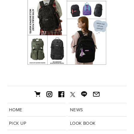
HOME
NEWS
PICK UP
LOOK BOOK