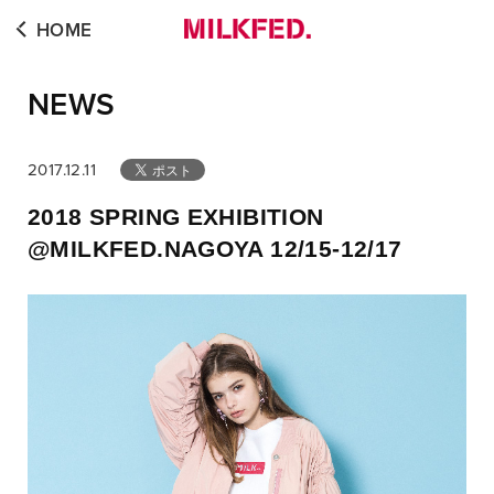
HOME
NEWS
2017.12.11
2018 SPRING EXHIBITION
@MILKFED.NAGOYA 12/15-12/17