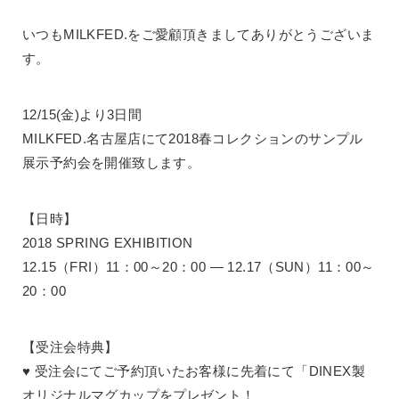
いつもMILKFED.をご愛顧頂きましてありがとうございま
す。
12/15(金)より3日間
MILKFED.名古屋店にて2018春コレクションのサンプル
展示予約会を開催致します。
【日時】
2018 SPRING EXHIBITION
12.15（FRI）11：00～20：00 ― 12.17（SUN）11：00～
20：00
【受注会特典】
♥ 受注会にてご予約頂いたお客様に先着にて「DINEX製
オリジナルマグカップをプレゼント！