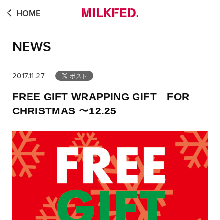
HOME
NEWS
2017.11.27
FREE GIFT WRAPPING GIFT FOR
CHRISTMAS 〜12.25