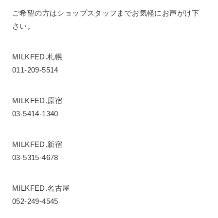
ご希望の方はショップスタッフまでお気軽にお声がけ下
さい。
MILKFED.札幌
011-209-5514
MILKFED.原宿
03-5414-1340
MILKFED.新宿
03-5315-4678
MILKFED.名古屋
052-249-4545