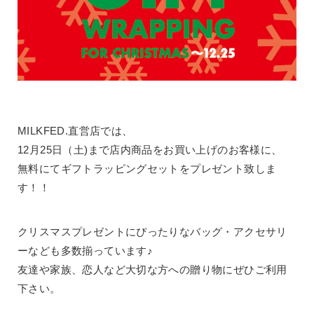
MILKFED.直営店では、
12月25日（土)まで店内商品をお買い上げのお客様に、
無料にてギフトラッピングセットをプレゼント致しま
す！！
クリスマスプレゼントにぴったりなバッグ・アクセサリ
ーなども多数揃っています♪
友達や家族、恋人など大切な方への贈り物にぜひご利用
下さい。