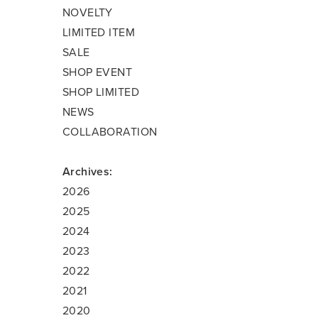
NOVELTY
LIMITED ITEM
SALE
SHOP EVENT
SHOP LIMITED
NEWS
COLLABORATION
Archives:
2026
2025
2024
2023
2022
2021
2020