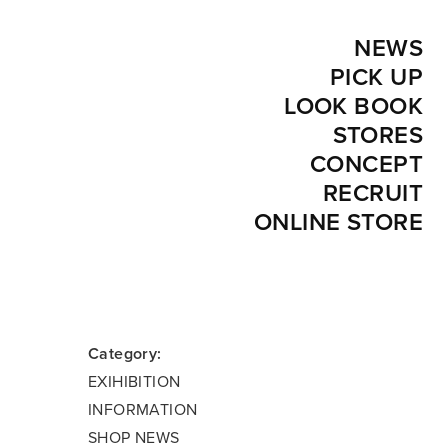
NEWS
PICK UP
LOOK BOOK
STORES
CONCEPT
RECRUIT
ONLINE STORE
Category:
EXIHIBITION
INFORMATION
SHOP NEWS