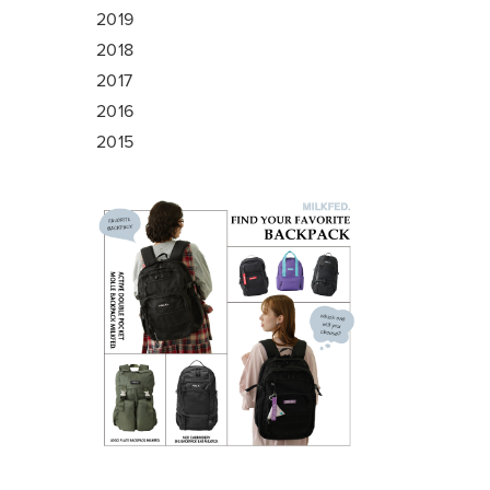
2019
2018
2017
2016
2015