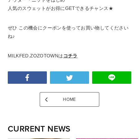
人気のスウェットがお得にGETできるチャンス★
ぜひ この機会にクーポンを使ってお買い物してください
ね♪
MILKFED.ZOZOTOWNは
コチラ
HOME
CURRENT NEWS