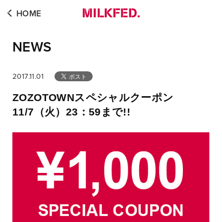
HOME
NEWS
2017.11.01
ZOZOTOWNスペシャルクーポン
11/7（火）23：59まで!!