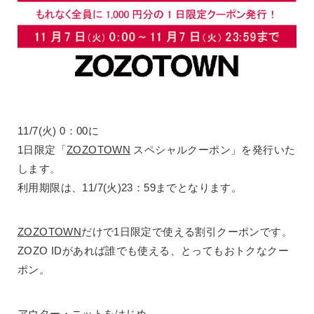
11/7(火) 0：00に
1日限定「
ZOZOTOWN
スペシャルクーポン」を発行いた
します。
利用期限は、11/7(火)23：59までとなります。
ZOZOTOWN
だけで1日限定で使える割引クーポンです。
ZOZO IDがあれば誰でも使える、とってもおトクなクー
ポン。
アウター・ニットをはじめ