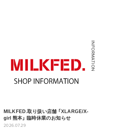
INFORMATION
MILKFED.取り扱い店舗 「XLARGE/X-
girl 熊本」 臨時休業のお知らせ
2026.07.29