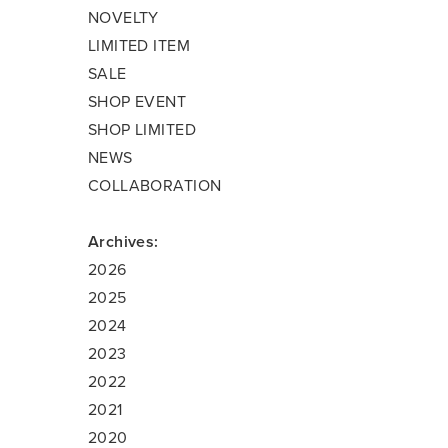
NOVELTY
LIMITED ITEM
SALE
SHOP EVENT
SHOP LIMITED
NEWS
COLLABORATION
Archives:
2026
2025
2024
2023
2022
2021
2020