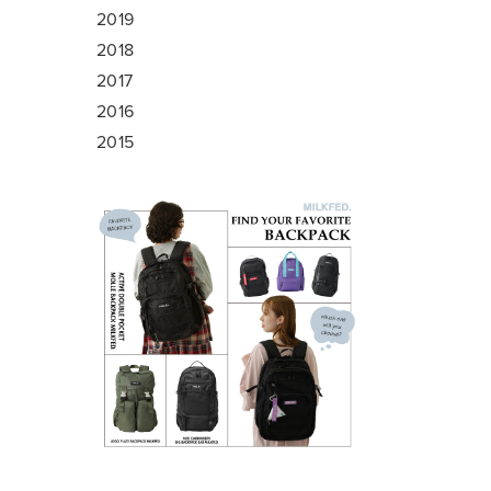
2019
2018
2017
2016
2015