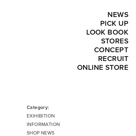
NEWS
PICK UP
LOOK BOOK
STORES
CONCEPT
RECRUIT
ONLINE STORE
Category:
EXIHIBITION
INFORMATION
SHOP NEWS