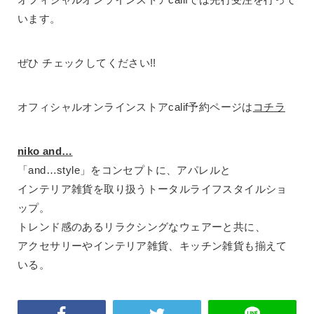
います。
ぜひ チェックしてください!!
オフィシャルオンラインストアcalif予約ページは
コチラ
niko and…
「and…style」をコンセプトに、アパレルと
インテリア雑貨を取り扱うトータルライフスタイルショ
ップ。
トレンド感のあるリラクシングなウェアーと共に、
アクセサリーやインテリア雑貨、キッチン雑貨も揃えて
いる。