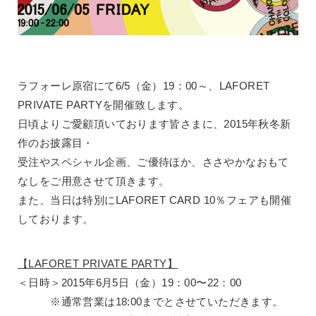
ラフォーレ原宿にて6/5（金）19：00～、LAFORET
PRIVATE PARTYを開催致します。
日頃よりご愛顧頂いております皆さまに、2015年秋冬新
作のお披露目・
受注やスペシャル企画、ご優待ほか、ささやかなおもて
なしをご用意させて頂きます。
また、当日は特別にLAFORET CARD 10％フェアも開催
しております。
【LAFORET PRIVATE PARTY】
＜日時＞2015年6月5日（金）19：00〜22：00
※通常営業は18:00までとさせていただきます。