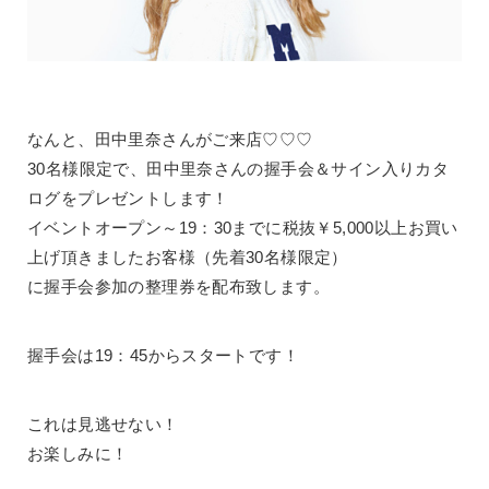
なんと、田中里奈さんがご来店♡♡♡
30名様限定で、田中里奈さんの握手会＆サイン入りカタ
ログをプレゼントします！
イベントオープン～19：30までに税抜￥5,000以上お買い
上げ頂きましたお客様（先着30名様限定）
に握手会参加の整理券を配布致します。
握手会は19：45からスタートです！
これは見逃せない！
お楽しみに！