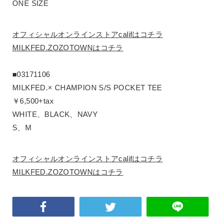
ONE SIZE
オフィシャルオンラインストアcalifはコチラ
MILKFED.ZOZOTOWNはコチラ
■03171106
MILKFED.× CHAMPION S/S POCKET TEE
￥6,500+tax
WHITE、BLACK、NAVY
S、M
オフィシャルオンラインストアcalifはコチラ
MILKFED.ZOZOTOWNはコチラ