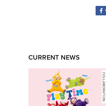
CURRENT NEWS
COLLABORATION