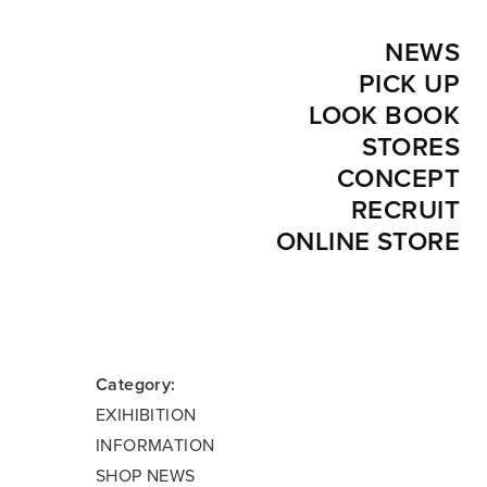
NEWS
PICK UP
LOOK BOOK
STORES
CONCEPT
RECRUIT
ONLINE STORE
Category:
EXIHIBITION
INFORMATION
SHOP NEWS