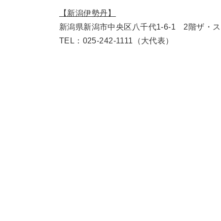
【新潟伊勢丹】
新潟県新潟市中央区八千代1-6-1 2階ザ・ス
TEL：025-242-1111（大代表）