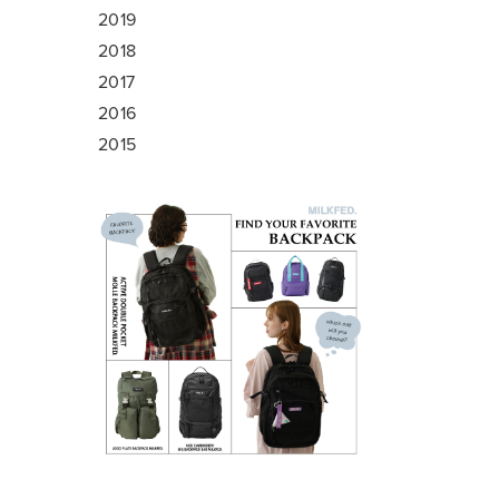
2019
2018
2017
2016
2015