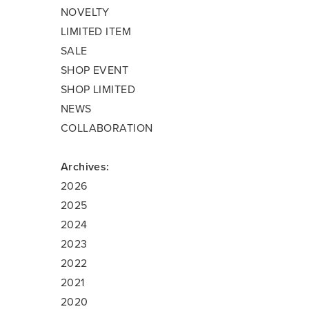
NOVELTY
LIMITED ITEM
SALE
SHOP EVENT
SHOP LIMITED
NEWS
COLLABORATION
Archives:
2026
2025
2024
2023
2022
2021
2020