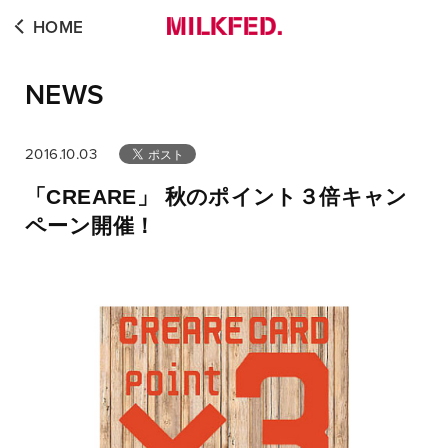
HOME
NEWS
2016.10.03
「CREARE」 秋のポイント３倍キャン
ペーン開催！