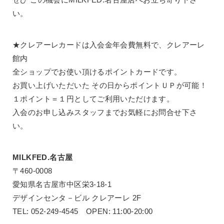
い。
★クレアーレカードは入会金年会費無料で、クレアーレ
館内
全ショップでお使い頂けるポイントカードです。
お買い上げいただいた その日からポイントＵＰが可能！
１ポイント＝１円としてご利用いただけます。
入会のお申し込みスタッフまでお気軽にお問合せ下さ
い。
MILKFED.名古屋
〒460-0008
愛知県名古屋市中区栄3-18-1
デザインセンタ－ビル クレアーレ 2F
TEL: 052-249-4545 OPEN: 11:00-20:00