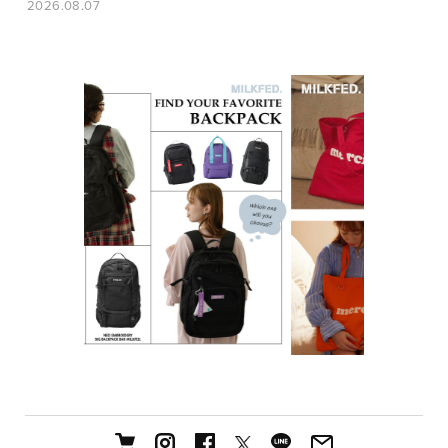
2026.08.07