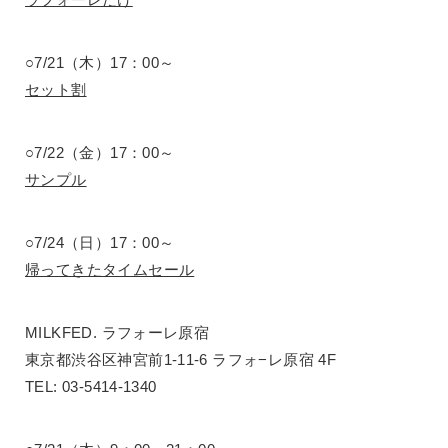
○7/21（木）17：00～
セット割
○7/22（金）17：00～
サンプル
○7/24（日）17：00～
帰ってきたタイムセール
MILKFED. ラフォーレ原宿
東京都渋谷区神宮前1-11-6 ラフォ−レ原宿 4F
TEL: 03-5414-1340