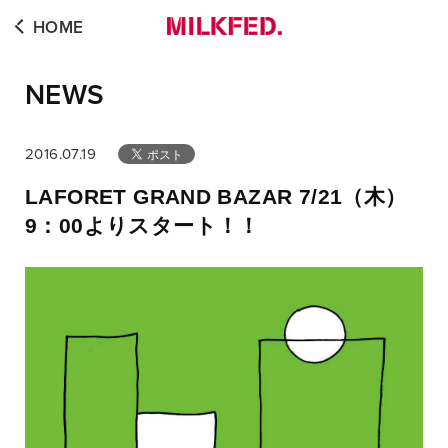
HOME
NEWS
2016.07.19
LAFORET GRAND BAZAR 7/21（木）
9：00よりスタート！！