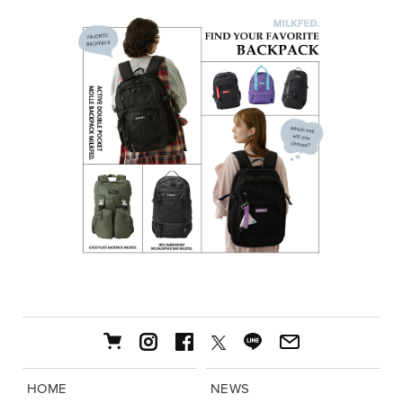
HOME
NEWS