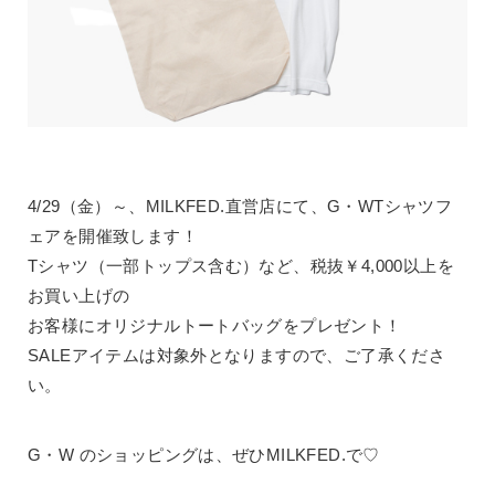
4/29（金）～、MILKFED.直営店にて、G・WTシャツフ
ェアを開催致します！
Tシャツ（一部トップス含む）など、税抜￥4,000以上を
お買い上げの
お客様にオリジナルトートバッグをプレゼント！
SALEアイテムは対象外となりますので、ご了承くださ
い。
G・W のショッピングは、ぜひMILKFED.で♡