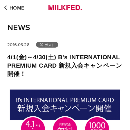
HOME
NEWS
2016.03.28
4/1(金)～4/30(土) B’s INTERNATIONAL
PREMIUM CARD 新規入会キャンペーン
開催！