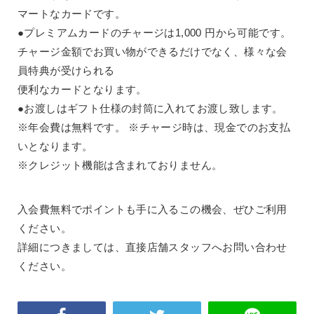
マートなカードです。
●プレミアムカードのチャージは1,000 円から可能です。
チャージ金額でお買い物ができるだけでなく、様々な会
員特典が受けられる
便利なカードとなります。
●お渡しはギフト仕様の封筒に入れてお渡し致します。
※年会費は無料です。 ※チャージ時は、現金でのお支払
いとなります。
※クレジット機能は含まれておりません。
入会費無料でポイントも手に入るこの機会、ぜひご利用
ください。
詳細につきましては、直接店舗スタッフへお問い合わせ
ください。