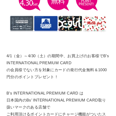
4/1（金）～4/30（土）の期間中、お買上げのお客様でB’s
INTERNATIONAL PREMIUM CARD
の会員様でない方を対象にカードの発行代金無料＆1000
円分のポイントプレゼント！
B’s INTERNATIONAL PREMIUM CARD は
日本国内のBs’ INTERNATIONAL PREMIUM CARD取り
扱いマークのある店舗で
ご利用頂けるポイントカードにチャージ機能がついたス