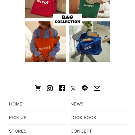
HOME
NEWS
PICK UP
LOOK BOOK
STORES
CONCEPT