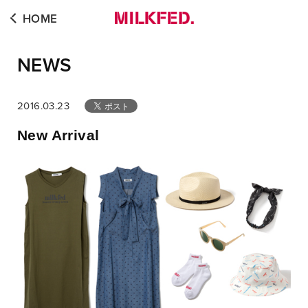
HOME
NEWS
2016.03.23
New Arrival