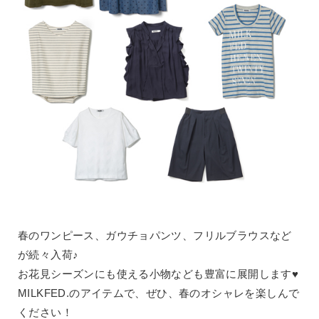
春のワンピース、ガウチョパンツ、フリルブラウスなど
が続々入荷♪
お花見シーズンにも使える小物なども豊富に展開します♥
MILKFED.のアイテムで、ぜひ、春のオシャレを楽しんで
ください！