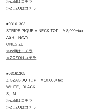
≫califはコチラ
≫ZOZOはコチラ
■03161303
STRIPE PIQUE V NECK TOP ￥8,000+tax
ASH、NAVY
ONESIZE
≫califはコチラ
≫ZOZOはコチラ
■03161305
ZIGZAG JQ TOP ￥10,000+tax
WHITE、BLACK
S、M
≫califはコチラ
≫ZOZOはコチラ