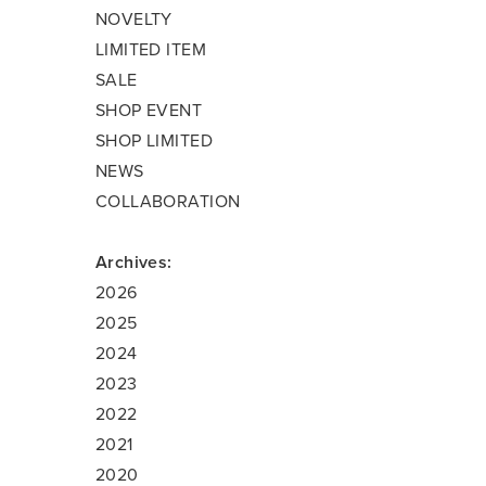
NOVELTY
LIMITED ITEM
SALE
SHOP EVENT
SHOP LIMITED
NEWS
COLLABORATION
Archives:
2026
2025
2024
2023
2022
2021
2020