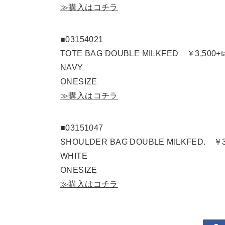
≫購入はコチラ
■03154021
TOTE BAG DOUBLE MILKFED ￥3,500+t
NAVY
ONESIZE
≫購入はコチラ
■03151047
SHOULDER BAG DOUBLE MILKFED. ￥3,
WHITE
ONESIZE
≫購入はコチラ