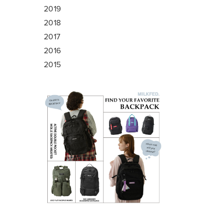
2019
2018
2017
2016
2015