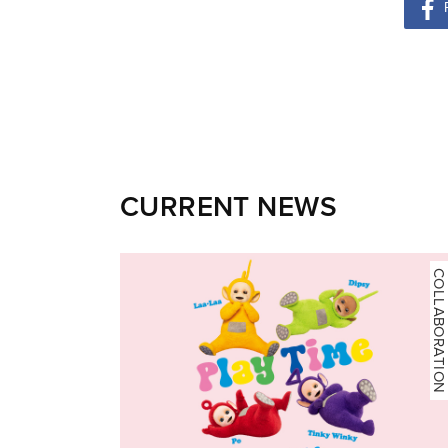
CURRENT NEWS
COLLABORATION