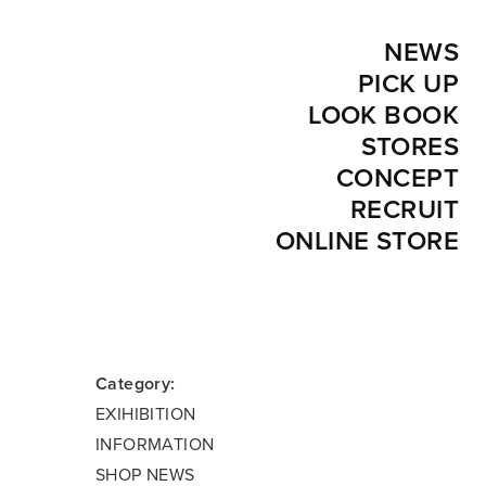
NEWS
PICK UP
LOOK BOOK
STORES
CONCEPT
RECRUIT
ONLINE STORE
Category:
EXIHIBITION
INFORMATION
SHOP NEWS