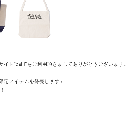
サイト“calif”をご利用頂きましてありがとうございます。
な限定アイテムを発売します♪
す！