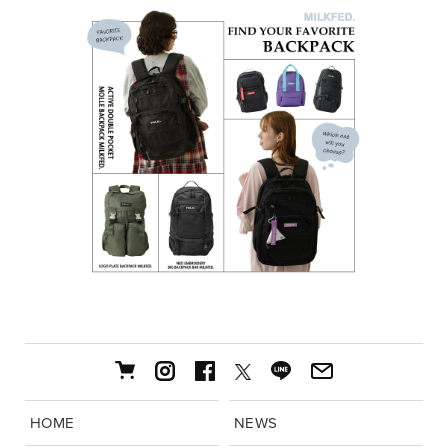
HOME
NEWS