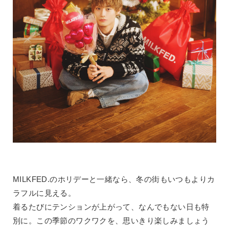
MILKFED.のホリデーと一緒なら、冬の街もいつもよりカ
ラフルに見える。
着るたびにテンションが上がって、なんでもない日も特
別に。この季節のワクワクを、思いきり楽しみましょう