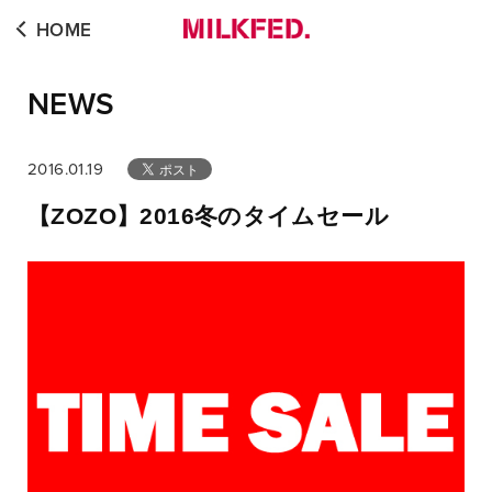
HOME
NEWS
2016.01.19
【ZOZO】2016冬のタイムセール