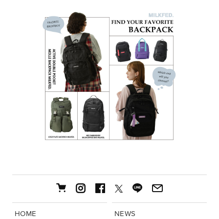
HOME
NEWS